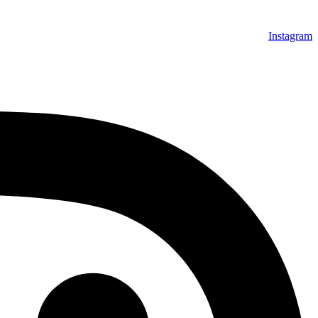
Instagram