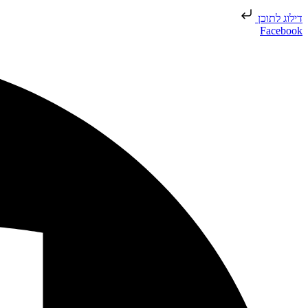
דילוג לתוכן
Facebook