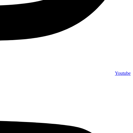
Youtube