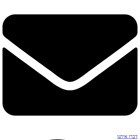
דברו איתנו