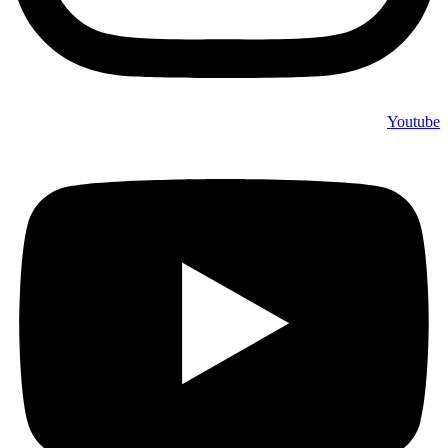
Youtube