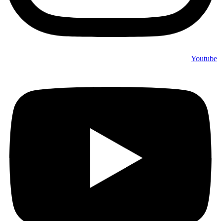
Youtube