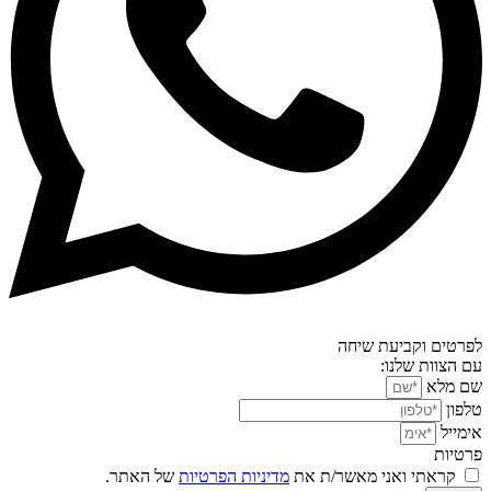
לפרטים וקביעת שיחה
עם הצוות שלנו:
שם מלא
טלפון
אימייל
פרטיות
קראתי ואני מאשר/ת את
מדיניות הפרטיות
של האתר.