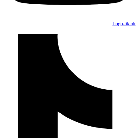
Logo-tiktok