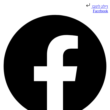
דילוג לתוכן
Facebook