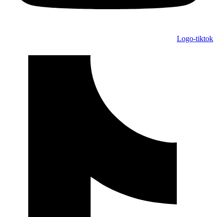
Logo-tiktok