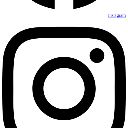
Instagram