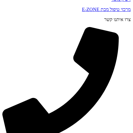
מרכזי טיפול מבת E-ZONE
צרו איתנו קשר