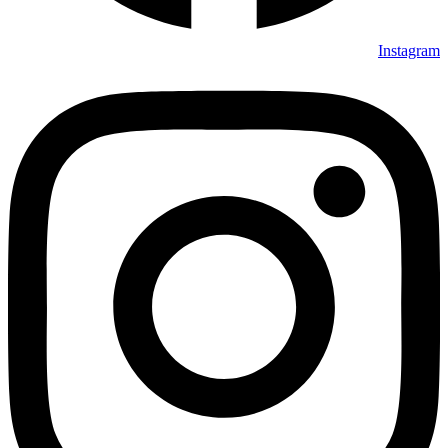
Instagram