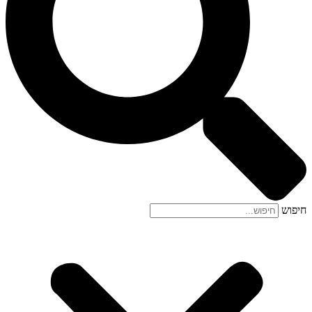
חיפוש