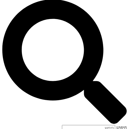
חיפוש