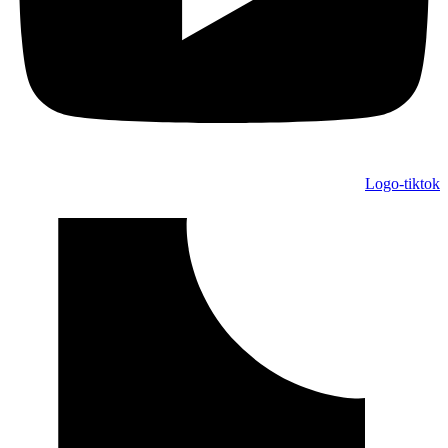
Logo-tiktok