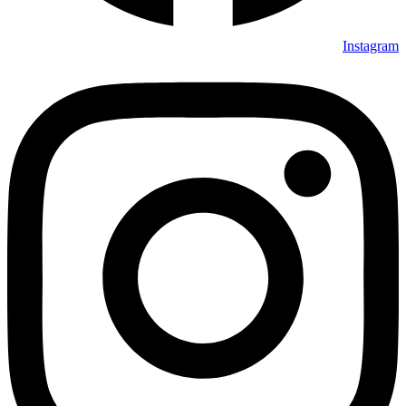
Instagram