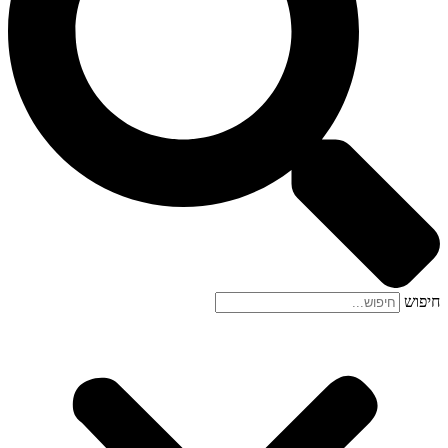
חיפוש