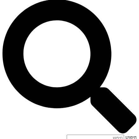
חיפוש