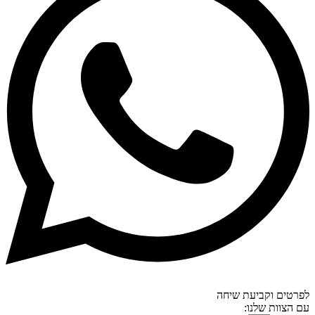
לפרטים וקביעת שיחה
עם הצוות שלנו: