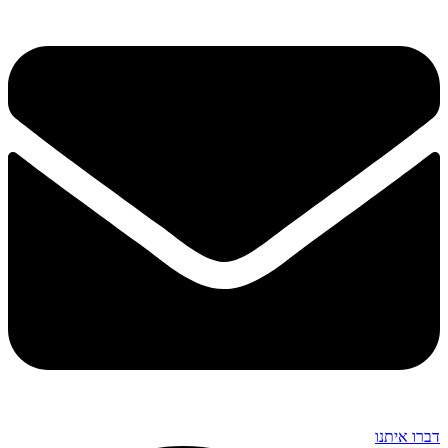
דברו איתנו