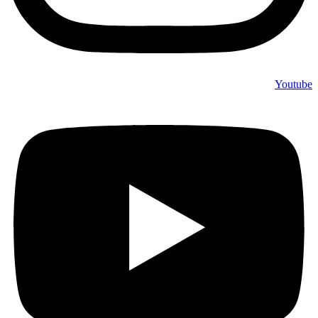
Youtube