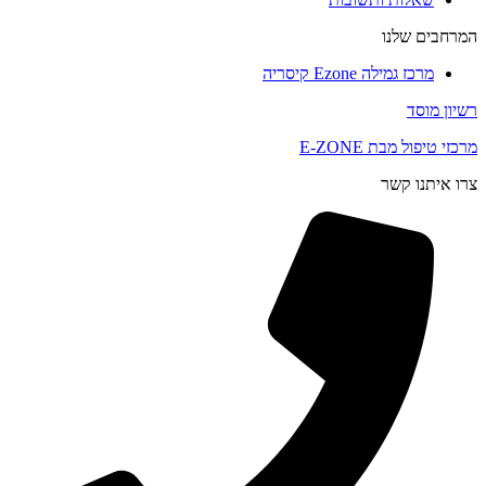
המרחבים שלנו
מרכז גמילה Ezone קיסריה
רשיון מוסד
מרכזי טיפול מבת E-ZONE
צרו איתנו קשר