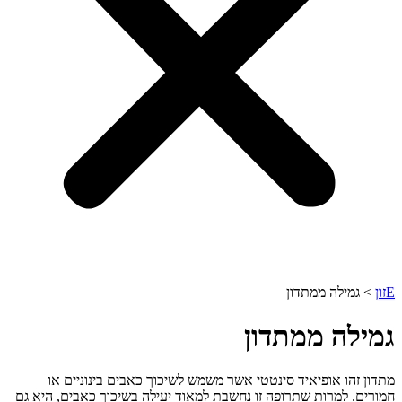
Eזון
>
גמילה ממתדון
גמילה ממתדון
מתדון זהו אופיאיד סינטטי אשר משמש לשיכוך כאבים בינוניים או
חמורים. למרות שתרופה זו נחשבת למאוד יעילה בשיכוך כאבים, היא גם