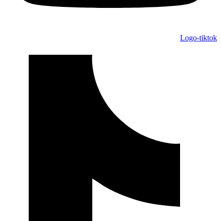
Logo-tiktok