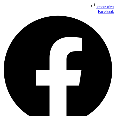
דילוג לתוכן
Facebook