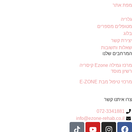
מפת אתר
גלריה
מטופלים מספרים
בלוג
יצירת קשר
שאלות ותשובות
המרחבים שלנו
מרכז גמילה Ezone קיסריה
רשיון מוסד
מרכזי טיפול מבת E-ZONE
צרו איתנו קשר
072-3341881
info@ezone-rehab.co.il