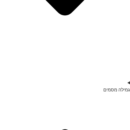
גמילה מסמים