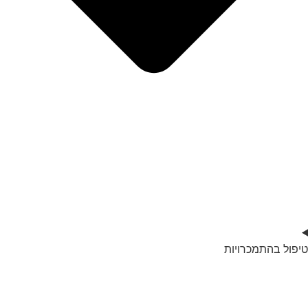
טיפול בהתמכרויות