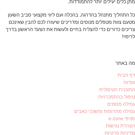
מתן כלים יעילים יותר להתמודדות.
כל התהליך מתנהל בהדרגה, בהכלה ועם ליווי מקצועי סביב השעון
מטעם צוות מטפלים מנוסים ומדריכים שיעזרו לכם להבין שאינכם
צריכים כדורים כדי להצליח בחיים ולעשות את הצעד הראשון בדרך
לריפוי!
מה באתר
דף הבית
אודות
התוכנית הטיפולית
טיפול בהתמכרויות
גמילה מסמים
גמילה מתרופות ומשככי כאבים
סניפי e-zone
הצהרת נגישות
מדיניות פרטיות