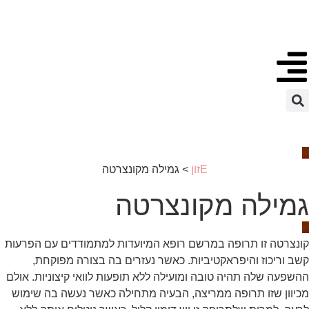
לתוכן
Eזון
>
גמילה מקונצרטה
גמילה מקונצרטה
קונצרטה זו תרופה במרשם רופא המיועדות למתמודדים עם הפרעות
קשב וריכוז והיפראקטיביות. כאשר נעזרים בה בצורה מפוקחת,
ההשפעה שלה תהיה טובה ומועילה ללא תופעות לוואי קיצוניות. אולם
מכיוון שזו תרופה ממריצה, הבעיה מתחילה כאשר נעשה בה שימוש