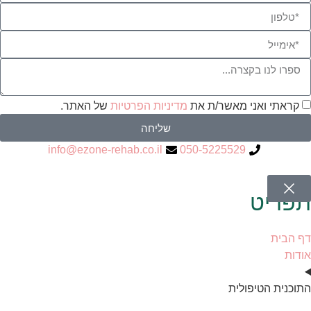
קראתי ואני מאשר/ת את
מדיניות הפרטיות
של האתר.
שליחה
info@ezone-rehab.co.il
050-5225529
תפריט
דף הבית
אודות
התוכנית הטיפולית