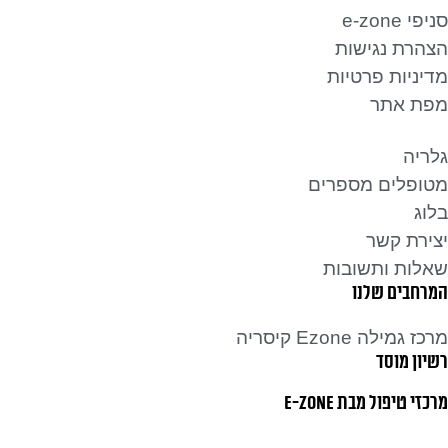
סניפי e-zone
הצהרת נגישות
מדיניות פרטיות
מפת אתר
גלריה
מטופלים מספרים
בלוג
יצירת קשר
שאלות ותשובות
המרחבים שלנו
מרכז גמילה Ezone קיסריה
רשיון מוסד
מרכזי טיפול מבת E-ZONE