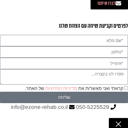
דברו איתנו
לפרטים וקביעת שיחה עם הצוות שלנו
קראתי ואני מאשר/ת את
מדיניות הפרטיות
של האתר.
שליחה
info@ezone-rehab.co.il
050-5225529
תפריט