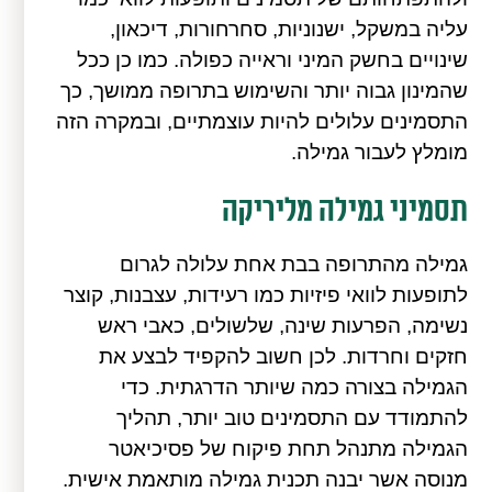
עליה במשקל, ישנוניות, סחרחורות, דיכאון,
שינויים בחשק המיני וראייה כפולה. כמו כן ככל
שהמינון גבוה יותר והשימוש בתרופה ממושך, כך
התסמינים עלולים להיות עוצמתיים, ובמקרה הזה
מומלץ לעבור גמילה.
תסמיני גמילה מליריקה
גמילה מהתרופה בבת אחת עלולה לגרום
לתופעות לוואי פיזיות כמו רעידות, עצבנות, קוצר
נשימה, הפרעות שינה, שלשולים, כאבי ראש
חזקים וחרדות. לכן חשוב להקפיד לבצע את
הגמילה בצורה כמה שיותר הדרגתית. כדי
להתמודד עם התסמינים טוב יותר, תהליך
הגמילה מתנהל תחת פיקוח של פסיכיאטר
מנוסה אשר יבנה תכנית גמילה מותאמת אישית.