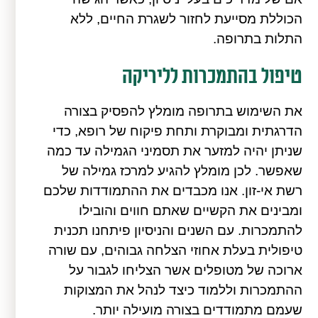
הכוללת מסייעת לחזור לשגרת החיים, ללא
התלות בתרופה.
טיפול בהתמכרות לליריקה
את השימוש בתרופה מומלץ להפסיק בצורה
הדרגתית ומבוקרת ותחת פיקוח של רופא, כדי
שניתן יהיה למזער את תסמיני הגמילה עד כמה
שאפשר. לכן מומלץ להגיע למרכז גמילה של
רשת אי-זון. אנו מכבדים את ההתמודדות שלכם
ומבינים את הקשיים שאתם חווים והובילו
להתמכרות. עם השנים והניסיון פיתחנו תכנית
טיפולית בעלת אחוזי הצלחה גבוהים, עם שורה
ארוכה של מטופלים אשר הצליחו לגבור על
ההתמכרות וללמוד כיצד לנהל את המצוקות
שעמם מתמודדים בצורה מועילה יותר.