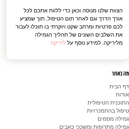
הצוות שלנו מנוסה וכאן כדי ללוות אתכם לכל
אורך הדרך וגם לאחר תום הטיפול, תוך שמציע
לכם פרטיות ומרחב שקט ויוקרתי בו תוכלו לעבור
את השלבים השונים של תהליך הגמילה
מליריקה. למידע נוסף על
ליריקה
מה באתר
דף הבית
אודות
התוכנית הטיפולית
טיפול בהתמכרויות
גמילה מסמים
גמילה מתרופות ומשככי כאבים