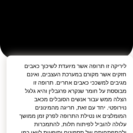
ליריקה זו תרופה אשר מיועדת לשיכוך כאבים
חזקים אשר מקורם במערכת העצבים, ואינם
מגיבים למשככי כאבים אחרים. תרופה זו
מבוססת על חומר שנקרא פרגבלין והיא גלגל
הצלה ממש עבור אנשים הסובלים מכאב
נוירופטי. יחד עם זאת, חריגה מהמינונים
המומלצים או נטילת התרופה לפרק זמן ממושך
עלולה להוביל לפיתוח תלות, להתמכרות
ולהתפתחותם של תסמינים ותופעות לוואי כמו