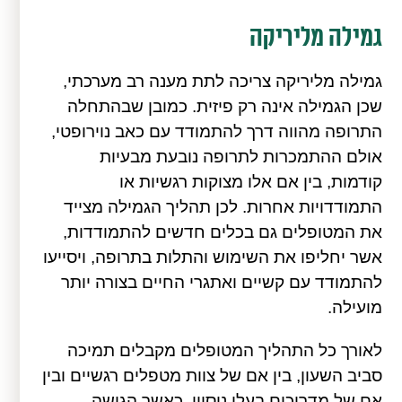
גמילה מליריקה
גמילה מליריקה צריכה לתת מענה רב מערכתי,
שכן הגמילה אינה רק פיזית. כמובן שבהתחלה
התרופה מהווה דרך להתמודד עם כאב נוירופטי,
אולם ההתמכרות לתרופה נובעת מבעיות
קודמות, בין אם אלו מצוקות רגשיות או
התמודדויות אחרות. לכן תהליך הגמילה מצייד
את המטופלים גם בכלים חדשים להתמודדות,
אשר יחליפו את השימוש והתלות בתרופה, ויסייעו
להתמודד עם קשיים ואתגרי החיים בצורה יותר
מועילה.
לאורך כל התהליך המטופלים מקבלים תמיכה
סביב השעון, בין אם של צוות מטפלים רגשיים ובין
אם של מדריכים בעלי ניסיון, כאשר הגישה