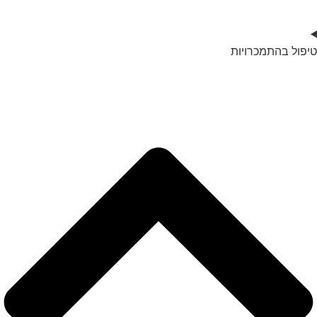
טיפול בהתמכרויות