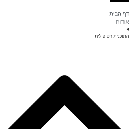
דף הבית
אודות
התוכנית הטיפולית