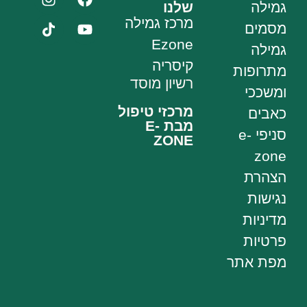
גמילה
שלנו
מרכז גמילה
מסמים
Ezone
גמילה
קיסריה
מתרופות
רשיון מוסד
ומשככי
מרכזי טיפול
כאבים
מבת E-
סניפי e-
ZONE
zone
הצהרת
נגישות
מדיניות
פרטיות
מפת אתר