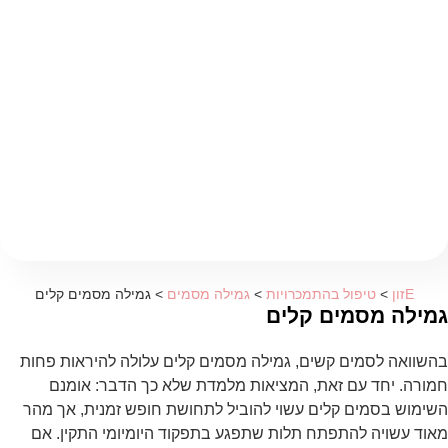
Eזון
>
טיפול בהתמכרויות
>
גמילה מסמים
>
גמילה מסמים קלים
גמילה מסמים קלים
בהשוואה לסמים קשים, גמילה מסמים קלים עלולה להיראות פחות
חמורה. יחד עם זאת, המציאות מלמדת שלא כך הדבר: אומנם
השימוש בסמים קלים עשוי להוביל לתחושת חופש זמנית, אך מהר
מאוד עשויה להתפתח תלות שתפגע בתפקוד היומיומי התקין. אם