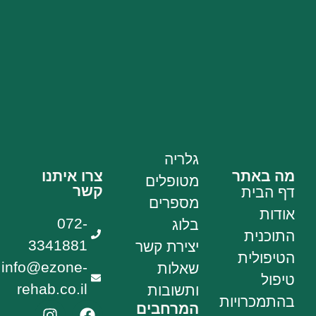
גלריה
מה באתר
צרו איתנו
מטופלים
קשר
דף הבית
מספרים
אודות
072-
בלוג
התוכנית
3341881
יצירת קשר
הטיפולית
info@ezone-
שאלות
טיפול
rehab.co.il
ותשובות
בהתמכרויות
המרחבים