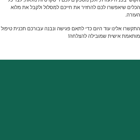
הכלים שיאפשרו לכם להחזיר את חייכם למסלול ולקבל את מלוא
העזרה.
התקשרו אלינו עוד היום כדי לתאם פגישה ונבנה עבורכם תכנית טיפול
מותאמת אישית שמובילה להצלחה!