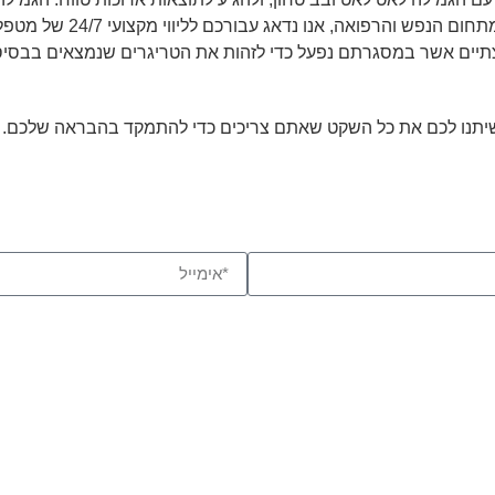
הבריאותי והנפשי, ומספק 
בוצתיים אשר במסגרתם נפעל כדי לזהות את הטריגרים שנמצאים בבס
.
יתנו לכם את כל השקט שאתם צריכים כדי להתמקד בהבראה שלכם. מו