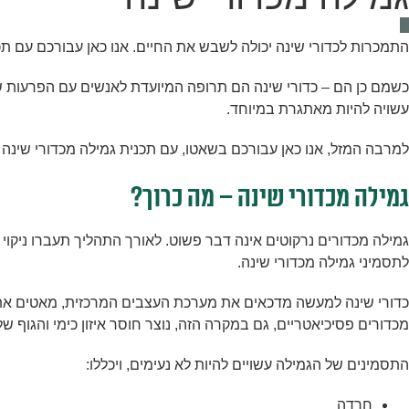
התמכרות לכדורי שינה יכולה לשבש את החיים. אנו כאן עבורכם עם ת
כשמם כן הם – כדורי שינה הם תרופה המיועדת לאנשים עם הפרעות שי
עשויה להיות מאתגרת במיוחד.
למרבה המזל, אנו כאן עבורכם בשאטו, עם תכנית גמילה מכדורי שינה 
גמילה מכדורי שינה – מה כרוך?
גמילה מכדורים נרקוטים אינה דבר פשוט. לאורך התהליך תעברו ניקוי
לתסמיני גמילה מכדורי שינה.
כדורי שינה למעשה מדכאים את מערכת העצבים המרכזית, מאטים את פע
מכדורים פסיכיאטריים, גם במקרה הזה, נוצר חוסר איזון כימי והגוף של
התסמינים של הגמילה עשויים להיות לא נעימים, ויכללו:
חרדה