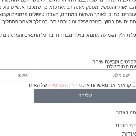
עוברים. כמו כן לאורך השהות במתחם, תעברו טיפולים פרטניים וק
החיים שם בחוץ, בצורה יעילה ומיטיבה יותר, במהלך ולאחר התהליך
כל תהליך הגמילה מתנהל בוילה מבודדת ובה כל התנאים והמתקנים ש
לפרטים וקביעת שיחה
עם הצוות שלנו:
קראתי ואני מאשר/ת את
מדיניות הפרטיות
של האתר.
שליחה
מה באתר
דף הבית
אודות