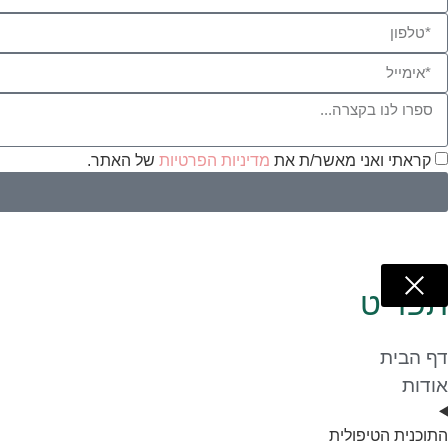
קראתי ואני מאשר/ת את
מדיניות הפרטיות
של האתר.
תפריט
דף הבית
אודות
התוכנית הטיפולית