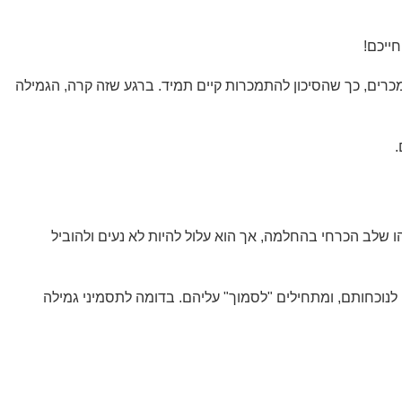
ייכם!
כרים, כך שהסיכון להתמכרות קיים תמיד. ברגע שזה קרה, הגמילה
.
 שלב הכרחי בהחלמה, אך הוא עלול להיות לא נעים ולהוביל
לנוכחותם, ומתחילים "לסמוך" עליהם. בדומה לתסמיני גמילה