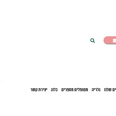
ם שלנו
גלריה
מטופלים מספרים
בלוג
יצירת קשר