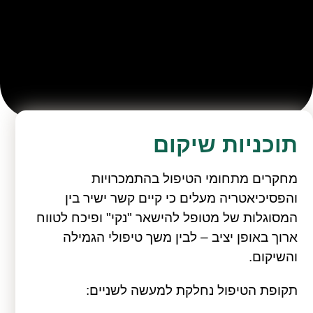
תוכניות שיקום
מחקרים מתחומי הטיפול בהתמכרויות
והפסיכיאטריה מעלים כי קיים קשר ישיר בין
המסוגלות של מטופל להישאר "נקי" ופיכח לטווח
ארוך באופן יציב – לבין משך טיפולי הגמילה
והשיקום.
תקופת הטיפול נחלקת למעשה לשניים: