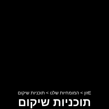
Eזון
>
המומחיות שלנו
>
תוכניות שיקום
תוכניות שיקום