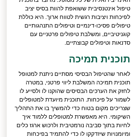
טיפול אינטנסיבית ששואפת להוות בסיס יציב
לפיכחות ויציבות רגשית לטווח ארוך. היא כוללת
טיפולים פסיכו-דינמיים וטיפולים התנהגותיים
קוגניטיביים, ומשלבת טיפולים פרטניים עם
סדנאות וטיפולים קבוצתיים.
תוכנית תמיכה
לאחר שהטיפול הבסיסי מסתיים ניתנת למטופל
תוכנית תמיכה המשלבת ליווי פרטני, במטרה
לחזק את הערכים הבסיסים שהוקנו לו ולסייע לו
לשמור על פיכחות. התוכנית מיועדת למטופלים
שצריכים מקום בטוח כדי להמשיך בו את התהליך
השיקומי. היא מאפשרת למטופלים ללמוד איך
לחיות בתוך סביבה נורמטיבית ולרכוש ארגז כלים
ומיומנויות שיזדקקו לו כדי להתמיד בפיכחות