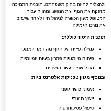
ולהצליח לחיות בחיק משפחתם. תוכנית התמיכה
מחזקת את הגוף ואת הנפש, ומהווה עבור
המטופל מעין הכשרה לניהול חייו לאחר שיעזוב
את מרכז הגמילה.
תוכנית היסוד כוללת:
גמילה פיזית של הגוף מהחומר הממכר
פיתוח מיומנויות פתרון בעיות יומיומיות
מודל שניים עשר הצעדים
ובנוסף מגוון טכניקות אלטרנטיביות:
אימוני כושר גופני
ייעוץ תזונתי
טיפול פסיכותרפיה