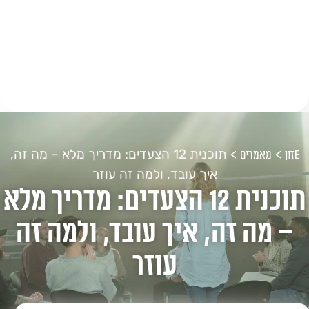
>
>
תוכנית 12 הצעדים: מדריך מלא – מה זה,
Eזון
מאמרים
איך עובד, ולמה זה עוזר
תוכנית 12 הצעדים: מדריך מלא
– מה זה, איך עובד, ולמה זה
עוזר