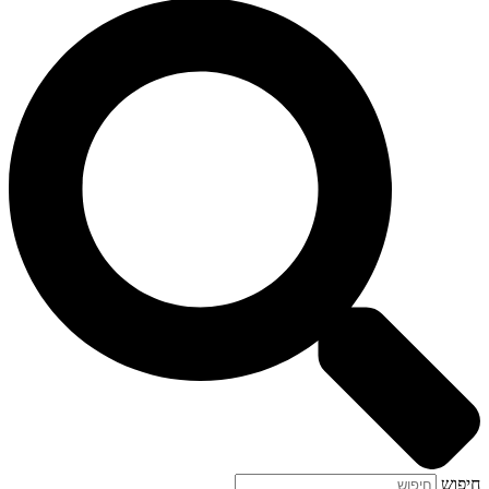
חיפוש