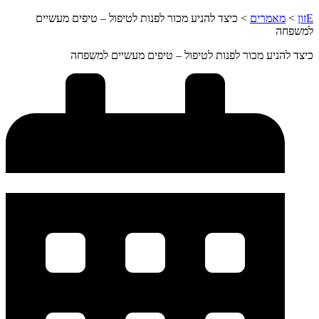
Eזון
>
מאמרים
>
כיצד להניע מכור לפנות לטיפול – טיפים מעשיים
למשפחה
כיצד להניע מכור לפנות לטיפול – טיפים מעשיים למשפחה