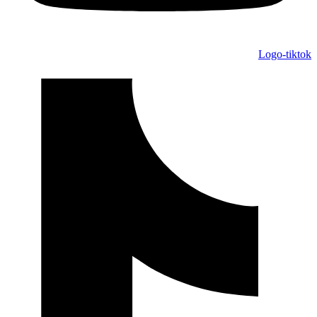
Logo-tiktok