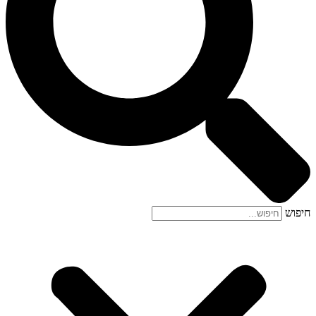
חיפוש