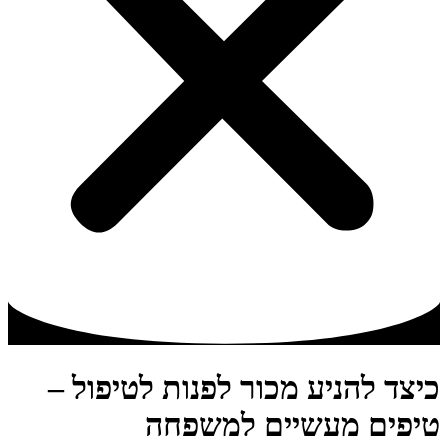
כיצד להניע מכור לפנות לטיפול –
טיפים מעשיים למשפחה