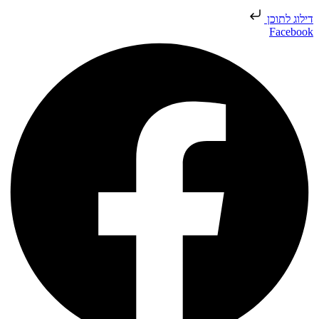
דילוג לתוכן
Facebook