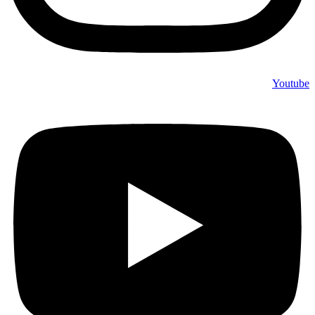
Youtube