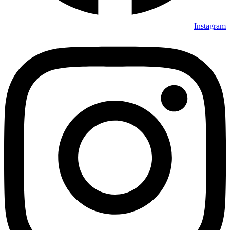
Instagram