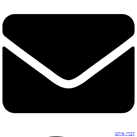
דברו איתנו