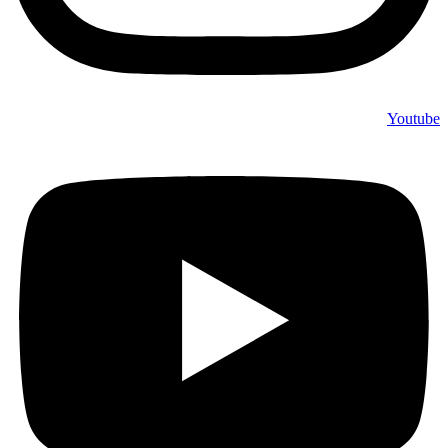
Youtube