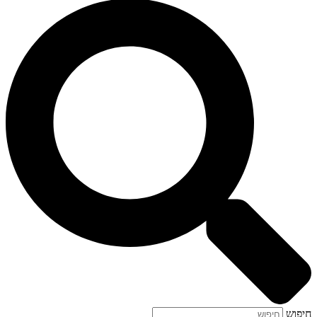
חיפוש