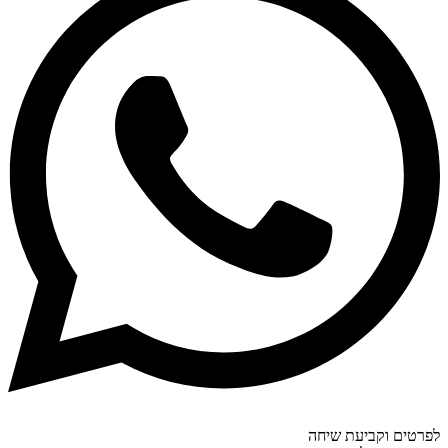
לפרטים וקביעת שיחה