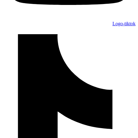
Logo-tiktok