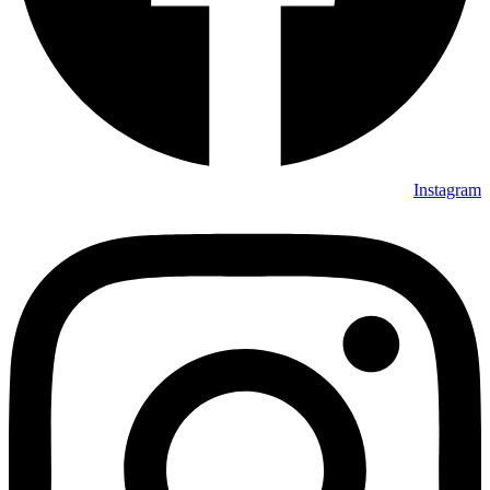
Instagram