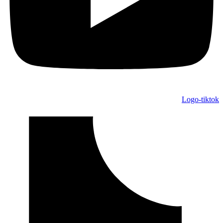
Logo-tiktok