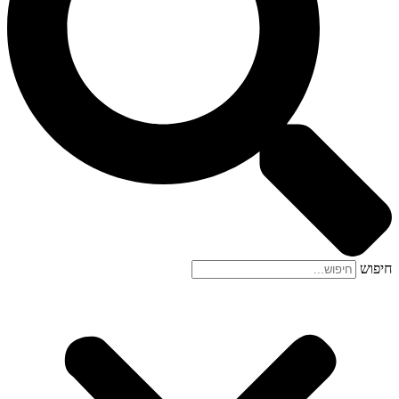
חיפוש