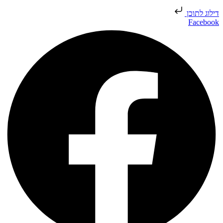
דילוג לתוכן
Facebook