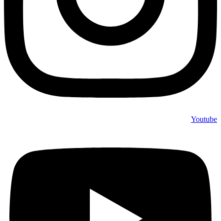
Youtube