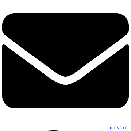
דברו איתנו