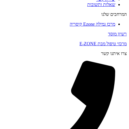
שאלות ותשובות
המרחבים שלנו
מרכז גמילה Ezone קיסריה
רשיון מוסד
מרכזי טיפול מבת E-ZONE
צרו איתנו קשר