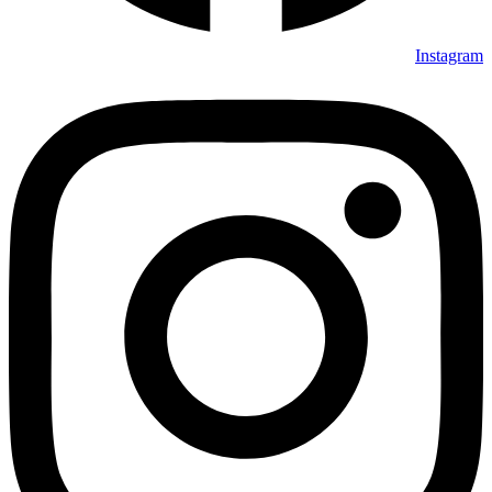
Instagram