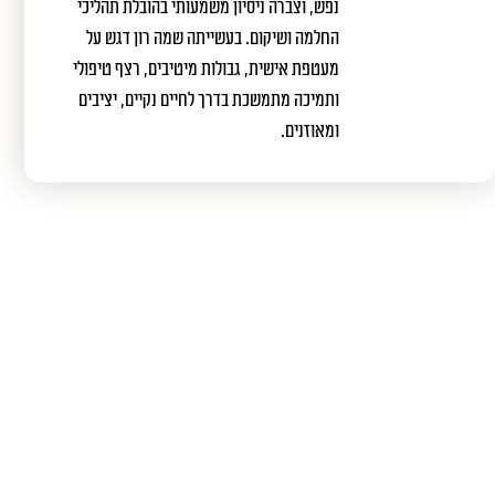
נפש, וצברה ניסיון משמעותי בהובלת תהליכי
החלמה ושיקום. בעשייתה שמה רון דגש על
מעטפת אישית, גבולות מיטיבים, רצף טיפולי
ותמיכה מתמשכת בדרך לחיים נקיים, יציבים
ומאוזנים.