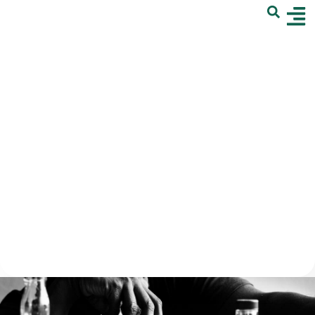
לתוכן