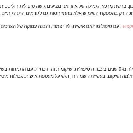
 ברשת מרכזי הגמילה של איזון אנו מציעים גישה טיפולית הוליסטית
וכה רק בהפסקת השימוש אלא בהתייחסות גם לגורמים התנהגותיים, ר
קצועי
, עם טיפול מותאם אישית, ליווי צמוד, והבנה עמוקה של הצרכים 
חלמה ושיקום. בעשייתה שמה רון דגש על מעטפת אישית, גבולות מיטיב