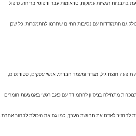
 בתבניות רגשיות עמוקות, טראומות עבר ודפוסי בריחה. טיפול
ל כולל גם התמודדות עם נסיבות החיים שתרמו להתמכרות, כל שכן
תופעה חוצת גיל, מגדר ומעמד חברתי. אנשי עסקים, סטודנטים,
תמכרות מתחילה בניסיון להתמודד עם כאב רגשי באמצעות חומרים
ת להחזיר לאדם את תחושת הערך, כמו גם את היכולת לבחור אחרת.