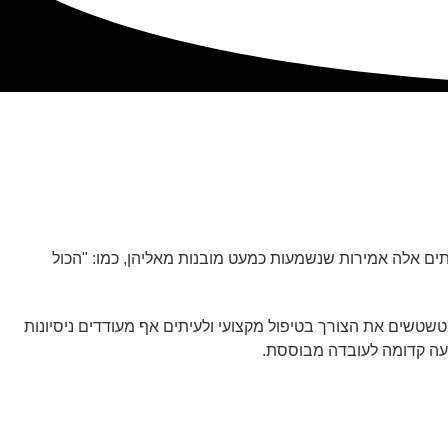
תים אלה אמירות שנשמעות כמעט מובנות מאליהן, כמו: "הכול
שים את הצורך בטיפול מקצועי ולעיתים אף מעודדים ניסיונות
דעה קדומה לעובדה מבוססת.