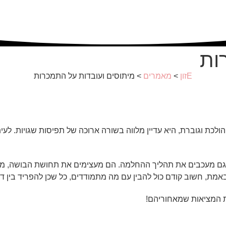
ות
Eזון
>
מאמרים
>
מיתוסים ועובדות על התמכרות
לכת וגוברת, היא עדיין מלווה בשורה ארוכה של תפיסות שגויות. לעי
גם מעכבים את תהליך ההחלמה. הם מעצימים את תחושת הבושה, מטשט
אמת, חשוב קודם כול להבין עם מה מתמודדים, כל שכן להפריד בין 
ת המציאות שמאחוריהם!