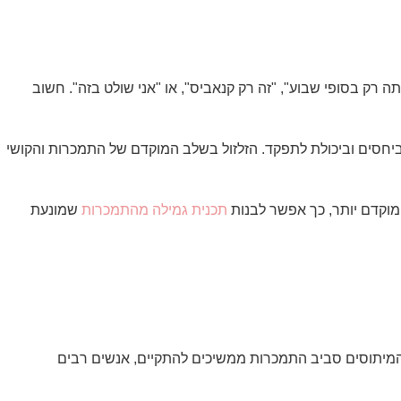
ק בסופי שבוע", "זה רק קנאביס", או "אני שולט בזה". חשוב
, ביחסים וביכולת לתפקד. הזלזול בשלב המוקדם של התמכרות והקושי
 מוקדם יותר, כך אפשר לבנות
תכנית גמילה מהתמכרות
שמונעת
ד המיתוסים סביב התמכרות ממשיכים להתקיים, אנשים רבים