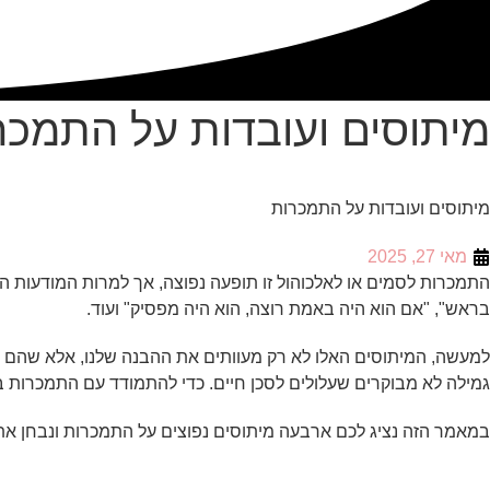
מיתוסים ועובדות על התמכר
מיתוסים ועובדות על התמכרות
מאי 27, 2025
התמכרות לסמים או לאלכוהול זו תופעה נפוצה, אך למרות המודעות ההו
בראש", "אם הוא היה באמת רוצה, הוא היה מפסיק" ועוד.
למעשה, המיתוסים האלו לא רק מעוותים את ההבנה שלנו, אלא שהם 
גמילה לא מבוקרים שעלולים לסכן חיים. כדי להתמודד עם התמכרות ב
במאמר הזה נציג לכם ארבעה מיתוסים נפוצים על התמכרות ונבחן א