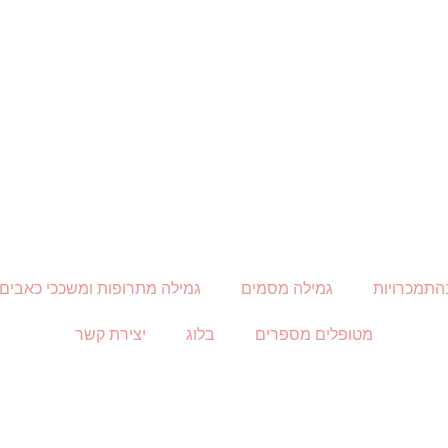
התמכרויות
גמילה מסמים
גמילה מתרופות ומשככי כאבים
מטופלים מספרים
בלוג
יצירת קשר