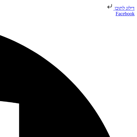
דילוג לתוכן
Facebook