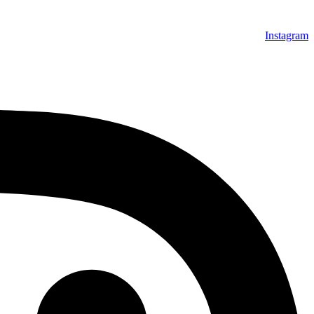
Instagram