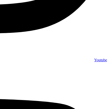
Youtube