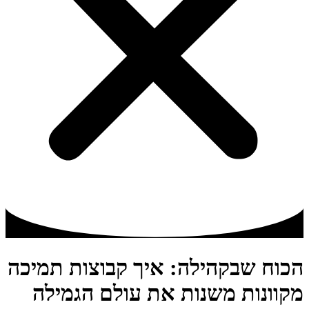
הכוח שבקהילה: איך קבוצות תמיכה
מקוונות משנות את עולם הגמילה