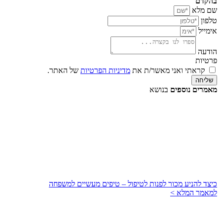
בהקדם
שם מלא
טלפון
אימייל
הודעה
פרטיות
קראתי ואני מאשר/ת את
מדיניות הפרטיות
של האתר.
שליחה
מאמרים נוספים
בנושא
כיצד להניע מכור לפנות לטיפול – טיפים מעשיים למשפחה
למאמר המלא >