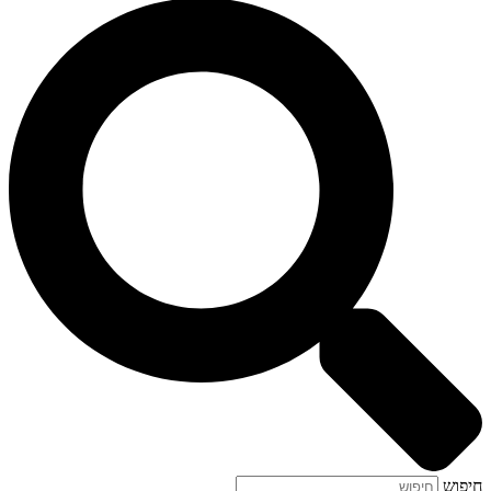
חיפוש