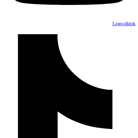
Logo-tiktok