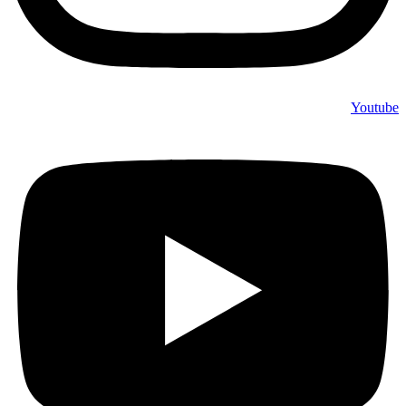
Youtube