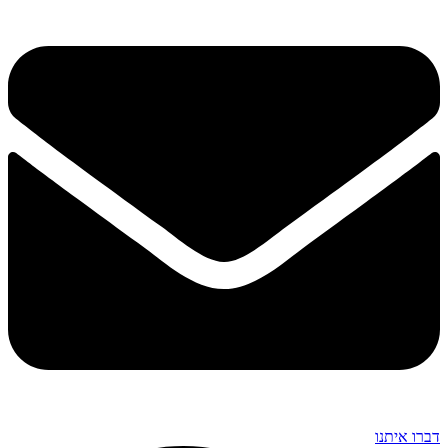
דברו איתנו