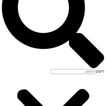
חיפוש