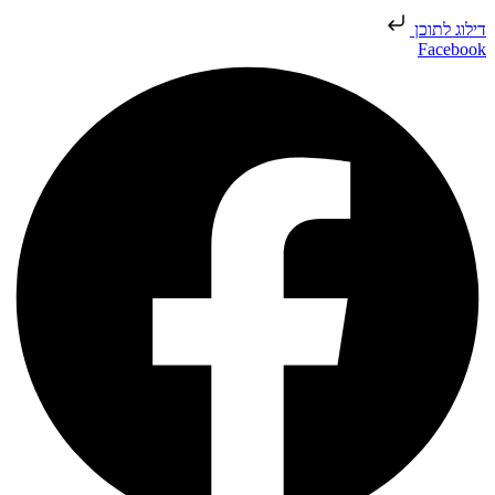
דילוג לתוכן
Facebook