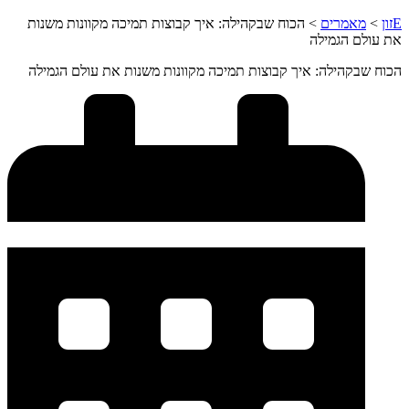
Eזון
>
מאמרים
>
הכוח שבקהילה: איך קבוצות תמיכה מקוונות משנות
את עולם הגמילה
הכוח שבקהילה: איך קבוצות תמיכה מקוונות משנות את עולם הגמילה