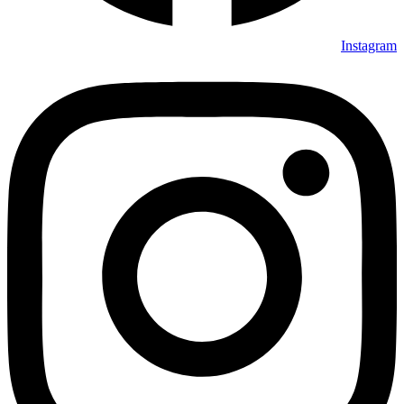
Instagram