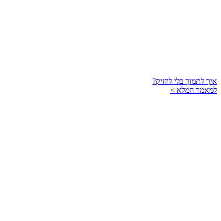
איך לתמוך בלי להזיק?
למאמר המלא >