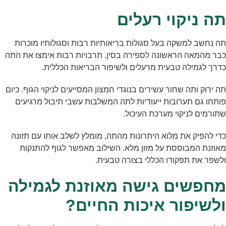
תה ניקוי רעלים
תה נחשב למשקה בעל סגולות בריאותיות רבות וסגולותיו מוכרות
כבר מהמאה הראשונה לספירה בסין. תרבויות רבות אימצו את התה
כדרך לגמילה טבעית מרעלים ולשיפור הבריאות הכללית.
תה ירוק ותה שחור עשירים בנוגדי חמצון המסייעים לניקוי הגוף. כיום
פותחו גם תערובות ייעודיות לתה המשלבות עשבי תיבול מרגיעים
שתורמים לניקוי מערכת העיכול.
כדי להפיק את מלוא היתרונות מהתה, מומלץ לשלב אותו עם תזונה
מאוזנת המבוססת על מזון מלא. השילוב מאפשר לגוף להתנקות
ולשפר את תפקודו הכללי בצורה טבעית.
מחפשים גישה מאוזנת לגמילה
ולשיפור איכות החיים?