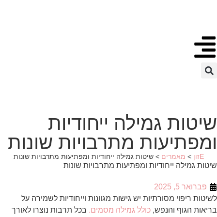
לתוכן
שיטות גמילה ייחודיות
ומפתיעות מתרבויות שונות
Eזון
>
מאמרים
>
שיטות גמילה ייחודיות ומפתיעות מתרבויות שונות
שיטות גמילה ייחודיות ומפתיעות מתרבויות שונות
פברואר 5, 2025
לשיטות ריפוי מסורתיות יש גישות מגוונות וייחודיות לשמירה על
בריאות הגוף והנפש,
כולל גמילה מסמים.
בכל תרבות נוצרו לאורך