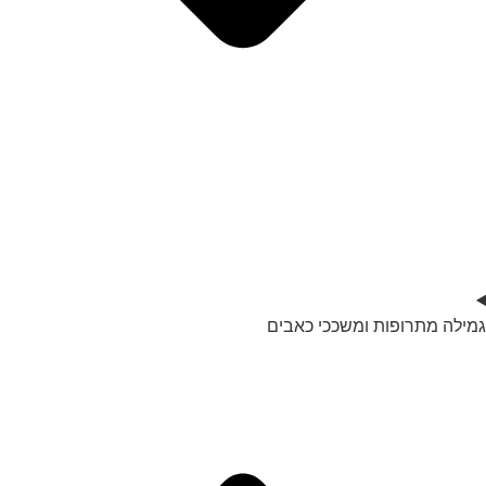
גמילה מתרופות ומשככי כאבים