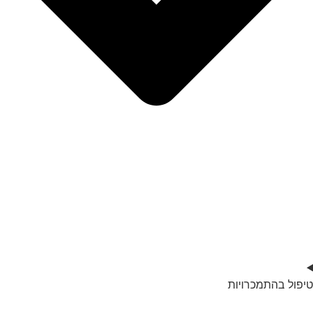
טיפול בהתמכרויות