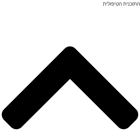
התוכנית הטיפולית