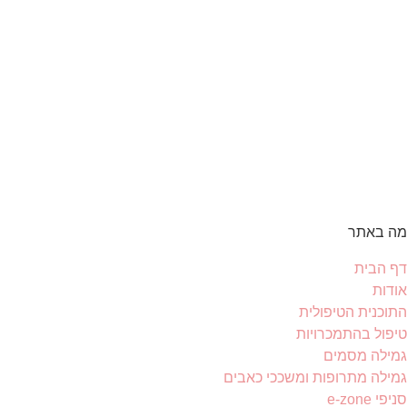
מה באתר
דף הבית
אודות
התוכנית הטיפולית
טיפול בהתמכרויות
גמילה מסמים
גמילה מתרופות ומשככי כאבים
סניפי e-zone