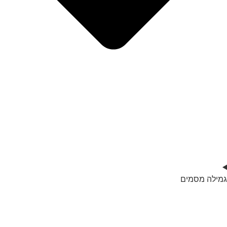
גמילה מסמים