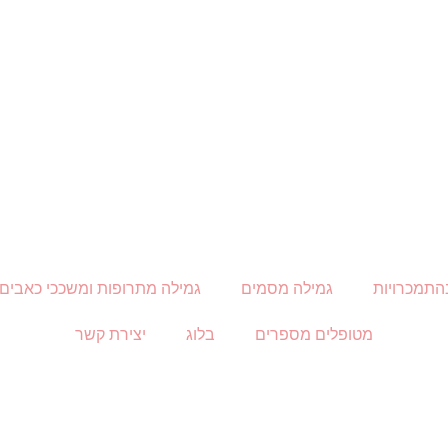
התמכרויות
גמילה מסמים
גמילה מתרופות ומשככי כאבים
מטופלים מספרים
בלוג
יצירת קשר