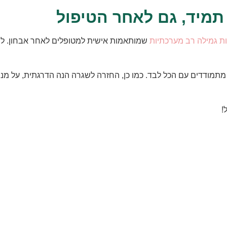
 תמיד, גם לאחר הטיפול
ות גמילה רב מערכתיות
שמותאמות אישית למטופלים לאחר אבחון. לשי
תמודדים עם הכל לבד. כמו כן, החזרה לשגרה הנה הדרגתית, על מנת