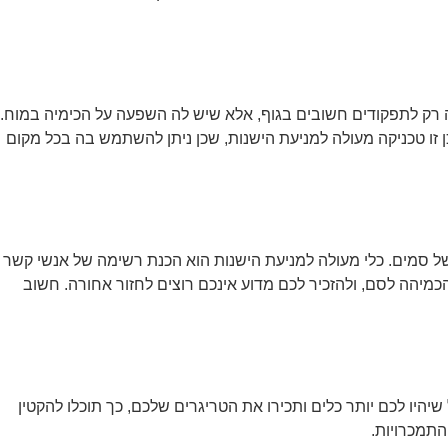
רה רק לתפקודים חשובים בגוף, אלא שיש לה השפעה על הכימיה במוח.
זו טכניקה מעולה למניעת הישנות, שכן ניתן להשתמש בה בכל מקום
ל סמים. כלי מעולה למניעת הישנות הוא הכנת רשימה של אנשי קשר
מיהה לסם, ולהזכיר לכם מדוע אינכם רוצים לחזור אחורה. חשוב
יהיו לכם יותר כלים ותכירו את הטריגרים שלכם, כך תוכלו להקטין
 התמכרויות.