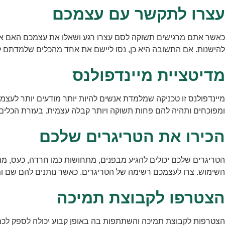
עצרו לתקשר עם עצמכם
כאשר אתם מרגישים תשוקה לסם עצרו רגע ושאלו את עצמכם האם אתם ח
להישנות. אם התשובה היא כן, נסו ליישם את אחד מהכלים שלמדתם ל
מדיטציית מיינדפולנס
מיינדפולנס זו טכניקה שמלמדת אנשים להיות יותר מודעים יותר לעצמם
ומפוכחים ותהיה להם פחות תשוקה ויותר קבלה עצמית. בעזרת הכלים 
הכירו את הטריגרים שלכם
הטריגרים שלכם יכולים להגיע מבפנים, מתחושות כמו חרדה, כעס, מת
השימוש. צרו לעצמכם רשימה של הטריגרים. כאשר נותנים להם שם ומ
הצטרפו לקבוצת תמיכה
הצטרפות לקבוצת תמיכה והשתתפות בה באופן קבוע יכולה לספק לכם 