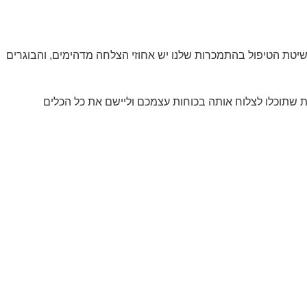
טת הטיפול בהתמכרות שלנו יש אחוזי הצלחה מדהימים, והבוגרים
 שתוכלו לצלוח אותה בכוחות עצמכם וליישם את כל הכלים