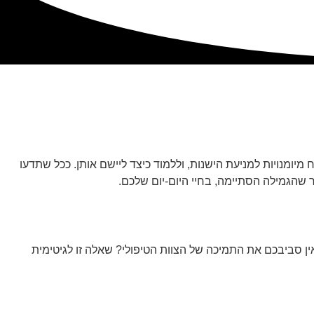
מיומנויות למניעת הישנות, וללמוד כיצד ליישם אותן. ככל שתדעו
שהגמילה הסתיימה, בחיי היום-יום שלכם.
ין סביבכם את התמיכה של הצוות הטיפולי? שאלה זו לגיטימית