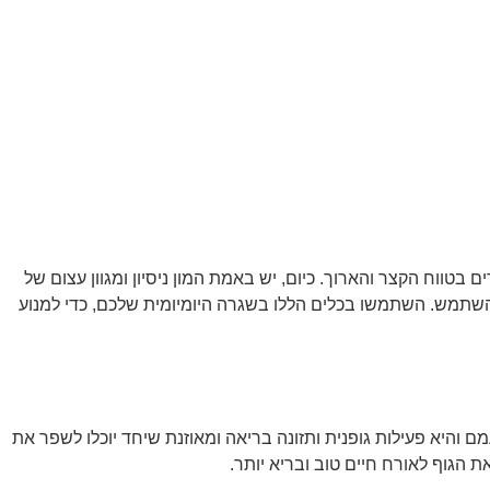
בטווח הקצר והארוך. כיום, יש באמת המון ניסיון ומגוון עצום של
 להשתמש. השתמשו בכלים הללו בשגרה היומיומית שלכם, כדי למנוע
מם והיא פעילות גופנית ותזונה בריאה ומאוזנת שיחד יוכלו לשפר את
ת הגוף לאורח חיים טוב ובריא יותר.