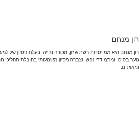
רון מנחם
נוער בסיכון ומתמודדי נפש, וצברה ניסיון משמעותי בהובלת תהליכי ה
ומאוזנים.