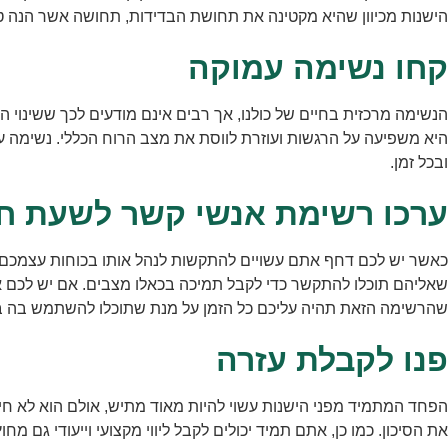
הישנות מכיוון שהיא מקטינה את תחושת הבדידות, תחושה אשר הנה טר
קחו נשימה עמוקה
הנשימה מרכזית בחיים של כולנו, אך רבים אינם מודעים לכך ששינוי
היא משפיעה על הרגשות ועוזרת לווסת את מצב הרוח הכללי. נשימה 
ובכל זמן.
ערכו רשימת אנשי קשר לשעת חי
כאשר יש לכם דחף אתם עשויים להתקשות לנהל אותו בכוחות עצמכם
שאליהם תוכלו להתקשר כדי לקבל תמיכה בכאלו מצבים. אם יש לכם אדם
שהרשימה הזאת תהיה עליכם כל הזמן על מנת שתוכלו להשתמש בה 
פנו לקבלת עזרה
הפחד המתמיד מפני הישנות עשוי להיות מאוד מתיש, אולם הוא לא חייב
את הסיכון. כמו כן, אתם תמיד יכולים לקבל ליווי מקצועי וייעודי גם מ