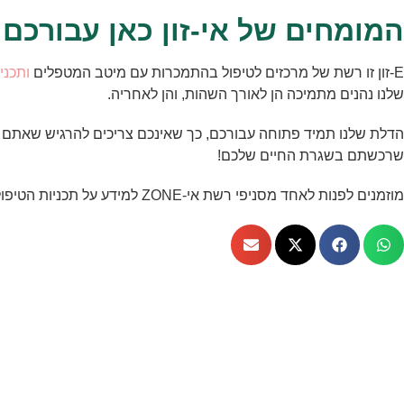
המומחים של אי-זון כאן עבורכם
E-זון זו רשת של מרכזים לטיפול בהתמכרות עם מיטב המטפלים
ותכני
שלנו נהנים מתמיכה הן לאורך השהות, והן לאחריה.
הדלת שלנו תמיד פתוחה עבורכם, כך שאינכם צריכים להרגיש שאתם מ
שרכשתם בשגרת החיים שלכם!
מוזמנים לפנות לאחד מסניפי רשת אי-ZONE למידע על תכניות הטיפול!