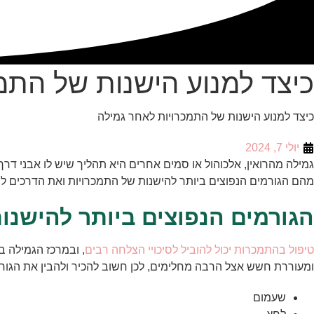
כיצד למנוע הישנות של התמ
כיצד למנוע הישנות של התמכרויות לאחר גמילה
יולי 7, 2024
גמילה מהרואין, אלכוהול או סמים אחרים היא תהליך שיש לו אבני דרך 
מהם הגורמים הנפוצים ביותר להישנות של התמכרויות ואת הדרכים ל
הגורמים הנפוצים ביותר להישנו
טיפול בהתמכרות יכול להוביל לסיכויי הצלחה רבים
, ובמרכז הגמילה ב
ומעוררת חשש אצל הרבה מחלימים, לכן חשוב להכיר ולהבין את הגורמ
שעמום