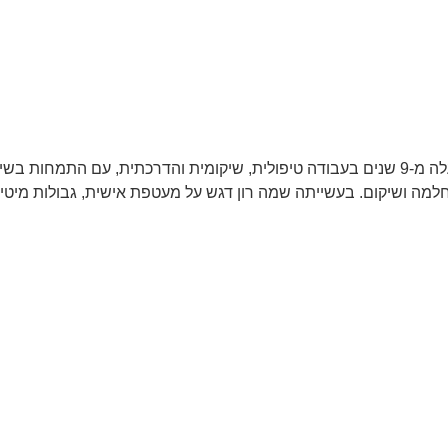
חלמה ושיקום. בעשייתה שמה רון דגש על מעטפת אישית, גבולות מיטיב