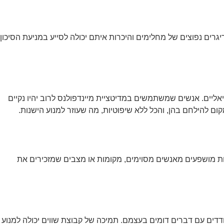
ים נפוצים של מחלימים והיכרות איתם יכולה לסייע במניעת הסיכון
אליים. אנשים שמשתמשים במדיטציית מיינדפולנס לרוב יהיו נקיים
 להילחם בהן, והכל ללא שיפוטיות, מה שעוזר למנוע הישנות.
יות מושפעים מאנשים מסוימים, מקומות או מצבים שמזכירים את
דים עם דברים דומים בעצמם. תמיכה של קבוצת שווים יכולה למנוע