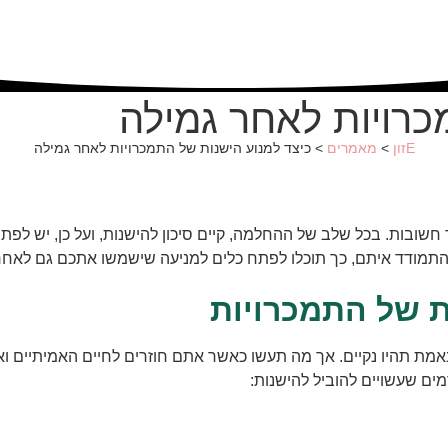
כרויות לאחר גמילה
Eזון
>
מאמרים
>
כיצד למנוע הישנות של התמכרויות לאחר גמילה
חשובות. בכל שלב של ההחלמה, קיים סיכון להישנות, ועל כן, יש לפתח 
התמודד איתם, כך תוכלו לפתח כלים למניעה שישמשו אתכם גם לאחר 
ת של התמכרויות
אמת תהיו נקיים. אך מה תעשו כאשר אתם חוזרים לחיים האמיתיים וא
ים שעשויים להוביל להישנות: