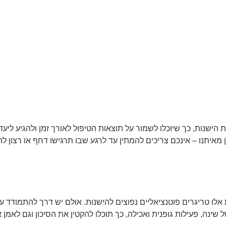
שנות, כך שיוכלו לשמור על תוצאות הטיפול לאורך זמן ולהגיע ליעדים 
 מאיתנו – אינכם צריכים להמתין עד לרגע שבו תרגישו דחף או רצון
ת אלו טריגרים פוטנציאליים נפוצים להישנות. אולם יש דרך להתמודד ע
נה, פעילות גופנית ואכילה, כך תוכלו להקטין את הסיכון וגם לאמן א