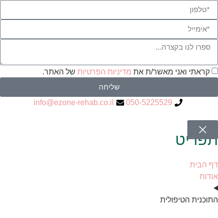
קראתי ואני מאשר/ת את
מדיניות הפרטיות
של האתר.
שליחה
info@ezone-rehab.co.il
050-5225529
תפריט
דף הבית
אודות
התוכנית הטיפולית