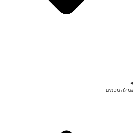
גמילה מסמים