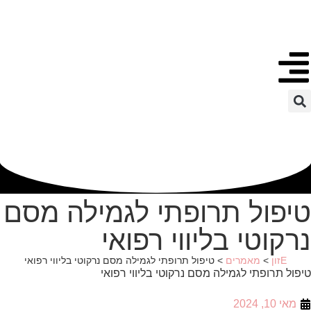
לתוכן
טיפול תרופתי לגמילה מסם
נרקוטי בליווי רפואי
Eזון
>
מאמרים
>
טיפול תרופתי לגמילה מסם נרקוטי בליווי רפואי
טיפול תרופתי לגמילה מסם נרקוטי בליווי רפואי
מאי 10, 2024