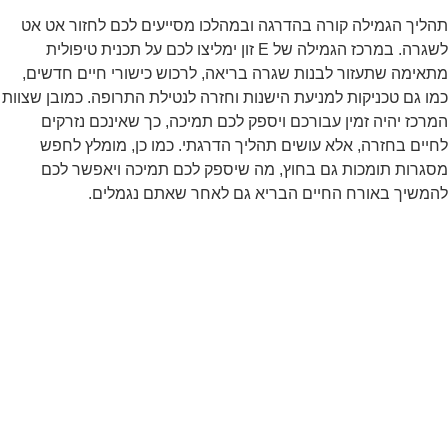
תהליך הגמילה קורה בהדרגה ובמהלכו מסייעים לכם לחזור אט אט
לשגרה. במרכז הגמילה של E זון ימליצו לכם על תכנית טיפולית
מתאימה שתעזור לבנות שגרה בריאה, לרכוש כישורי חיים חדשים,
כמו גם טכניקות למניעת הישנות וחזרה לנטילת התרופה. כמובן שצוות
המרכז יהיה זמין עבורכם ויספק לכם תמיכה, כך שאינכם נזרקים
לחיים בחזרה, אלא עושים תהליך הדרגתי. כמו כן, מומלץ לחפש
מסגרות תומכות גם בחוץ, מה שיספק לכם תמיכה ויאפשר לכם
להמשיך באורח החיים הבריא גם לאחר שאתם נגמלים.