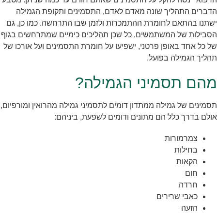
הדברים התהליך שונה מאדם לאדם, התסמינים ותקופת הגמילה
ישתנו בהתאם לחומרת ההתמכרות ולזמן שבו התרחשה. כמו כן, גם
הסבילות של המשתמשים, כל שכן תהליכים כימיים שמתרחשים בגוף
של כל אחד באופן פרטני, ישפיעו על חומרת התסמינים ועל אורכו של
תהליך הגמילה בפועל.
מהם תסמיני הגמילה?
תסמינים של גמילה ממתדון דומים לתסמיני גמילה מהרואין ומורפיום,
אולם בדרך כלל הם מתונים ודומים לשפעת, ביניהם:
צמרמורות
בחילות
הקאות
חום
חרדה
כאבי שרירים
הזעה