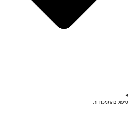
טיפול בהתמכרויות