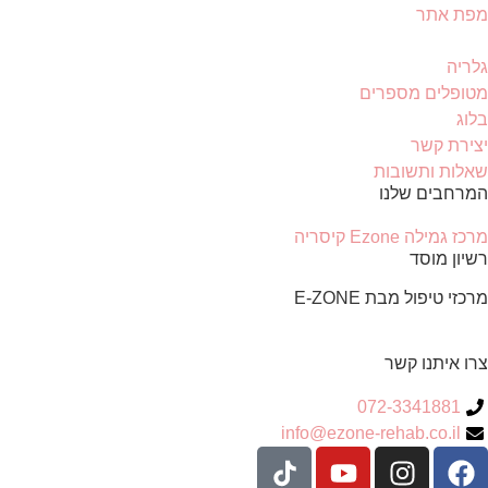
מפת אתר
גלריה
מטופלים מספרים
בלוג
יצירת קשר
שאלות ותשובות
המרחבים שלנו
מרכז גמילה Ezone קיסריה
רשיון מוסד
מרכזי טיפול מבת E-ZONE
צרו איתנו קשר
072-3341881
info@ezone-rehab.co.il