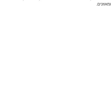
ומאוזנים.