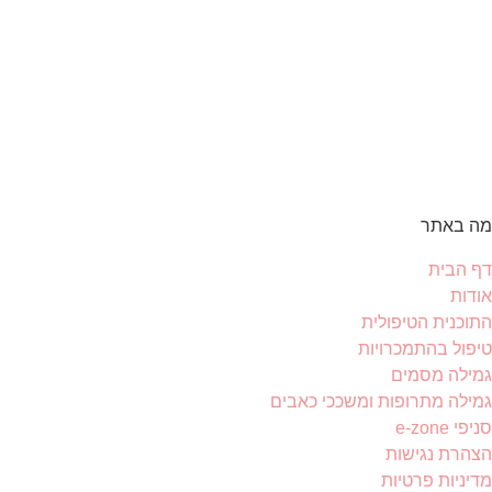
מה באתר
דף הבית
אודות
התוכנית הטיפולית
טיפול בהתמכרויות
גמילה מסמים
גמילה מתרופות ומשככי כאבים
סניפי e-zone
הצהרת נגישות
מדיניות פרטיות