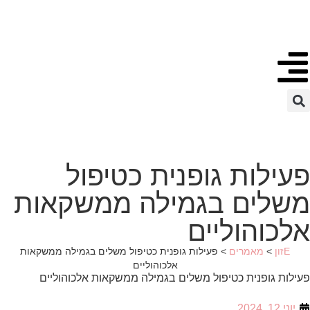
לתוכן
פעילות גופנית כטיפול
משלים בגמילה ממשקאות
אלכוהוליים
Eזון
>
מאמרים
>
פעילות גופנית כטיפול משלים בגמילה ממשקאות
אלכוהוליים
פעילות גופנית כטיפול משלים בגמילה ממשקאות אלכוהוליים
יוני 12, 2024