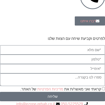
דברו איתנו
לפרטים וקביעת שיחה עם הצוות שלנו
קראתי ואני מאשר/ת את
מדיניות הפרטיות
של האתר.
שליחה
info@ezone-rehab.co.il
050-5225529