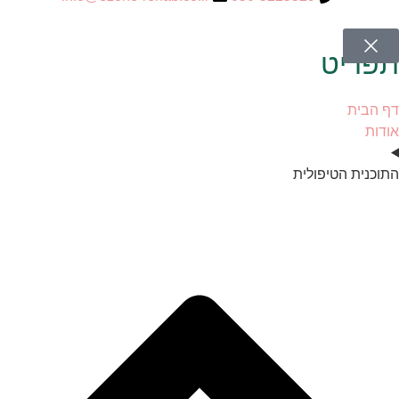
תפריט
דף הבית
אודות
התוכנית הטיפולית