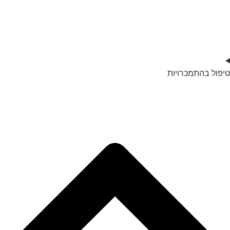
טיפול בהתמכרויות