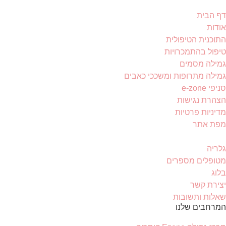
דף הבית
אודות
התוכנית הטיפולית
טיפול בהתמכרויות
גמילה מסמים
גמילה מתרופות ומשככי כאבים
סניפי e-zone
הצהרת נגישות
מדיניות פרטיות
מפת אתר
גלריה
מטופלים מספרים
בלוג
יצירת קשר
שאלות ותשובות
המרחבים שלנו