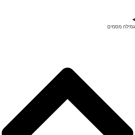
גמילה מסמים