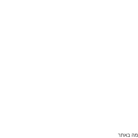
מה באתר