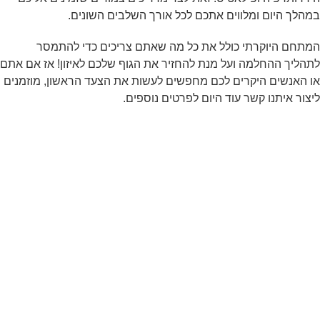
במהלך היום ומלווים אתכם לכל אורך השלבים השונים.
המתחם היוקרתי כולל את כל מה שאתם צריכים כדי להתמסר
לתהליך ההחלמה ועל מנת להחזיר את הגוף שלכם לאיזון! אז אם אתם
או האנשים היקרים לכם מחפשים לעשות את הצעד הראשון, מוזמנים
ליצור איתנו קשר עוד היום לפרטים נוספים.