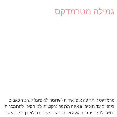
גמילה מטרמדקס
טרמדקס זו תרופה אופיואידית (שדומה לאופיום) לשיכוך כאבים
בינוניים עד חזקים. זו אינה תרופה נרקוטית, לכן הסיכוי להתמכרות
נחשב לנמוך יחסית, אלא אם כן משתמשים בה לאורך זמן. כאשר