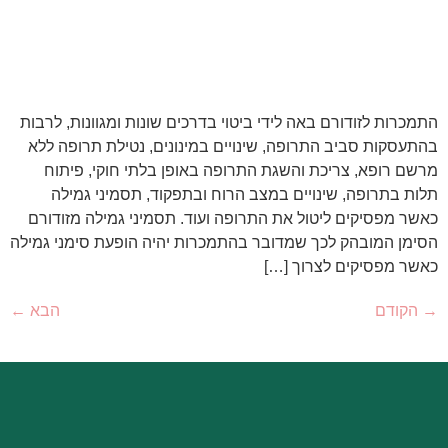
התמכרות לזודורם באה לידי ביטוי בדרכים שונות ומגוונות, לרבות
בהתעסקות סביב התרופה, שינויים במינונים, נטילת תרופה ללא
מרשם רופא, צריכת והשגת התרופה באופן בלתי חוקי, פיתוח
תלות בתרופה, שינויים במצב הרוח ובתפקוד, תסמיני גמילה
כאשר מפסיקים ליטול את התרופה ועוד. תסמיני גמילה מזודורם
הסימן המובהק לכך שמדובר בהתמכרות יהיה הופעת סימני גמילה
כאשר מפסיקים לצרוך […]
→
הקודם
הבא
←