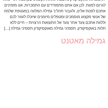
לגרום למוות. לכן אם אתם מתמודדים עם התמכרות, אנו מזמינים
אתכם לפנות אלינו, ולעבור תהליך גמילה המלווה במעטפת שלמה
של אנשי מקצוע מוסמכים ומטפלים מיומנים שיוכלו לעזור לכם
וללוות אתכם צעד אחר צעד אל התוצאות הרצויות – חיים ללא
תלות באוקסיקודון. תסמיני גמילה מאוקסיקודון תסמיני גמילה […]
גמילה מאטנט