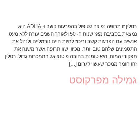
רטלין זו תרופה נפוצה לטיפול בהפרעות קשב ו- ADHA היא
נמצאת בסביבה מאז שנות ה- 50 ולאורך השנים עזרה ללא מעט
אנשים עם הפרעות קשב וריכוז לחיות חיים נורמליים ולנהל את
התסמינים שלהם טוב יותר. מכיוון שזו תרופה אשר משנה את
תפקודי המוח, היא טומנת בחובה פוטנציאל התמכרות גדול. רטלין
זהו חומר ממכר שעשוי לגרום […]
גמילה מפרקוסט