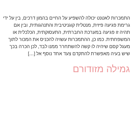
התמכרות לאטנט יכולה להשפיע על החיים בהמון דרכים, בין על ידי
גרימת פגיעה פיזית, מנטלית קוגניטיבית והתנהגותית, ובין אם
תהיה זו פגיעה במערכת החברתית, התעסוקתית, הכלכלית או
המשפחתית. כמו כן, ההתמכרות עשויה להכניס את המכור לתוך
מעגל קסם שיהיה לו קשה להשתחרר ממנו לבד, לכן הכרה בכך
שיש בעיה מאפשרת להתקדם צעד אחד נוסף אל […]
גמילה מזודורם