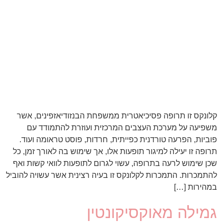
קלונקס זו תרופה פסיכיאטרית ממשפחת הבנזודיאזפינים, אשר
משפיעה על מערכת העצבים המרכזית ועוזרת להתמודד עם
פוביות, הפרעה טורדנית כפייתית, חרדות, פוסט טראומה ועוד.
תרופה זו יעילה למיגור תופעות אלו, אך שימוש בה לאורך זמן, כל
שכן שימוש לרעה בתרופה, עשוי לגרום לתופעות לוואי קשות ואף
להתמכרות. התמכרות לקלונקס זו בעיה רצינית אשר עשויה להוביל
במהירות […]
גמילה מאוקסיקונטין