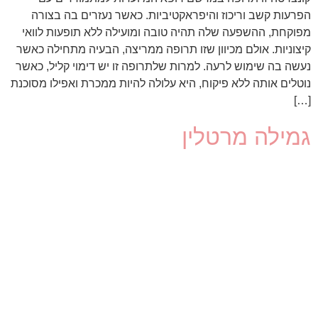
הפרעות קשב וריכוז והיפראקטיביות. כאשר נעזרים בה בצורה
מפוקחת, ההשפעה שלה תהיה טובה ומועילה ללא תופעות לוואי
קיצוניות. אולם מכיוון שזו תרופה ממריצה, הבעיה מתחילה כאשר
נעשה בה שימוש לרעה. למרות שלתרופה זו יש דימוי קליל, כאשר
נוטלים אותה ללא פיקוח, היא עלולה להיות ממכרת ואפילו מסוכנת
[…]
גמילה מרטלין