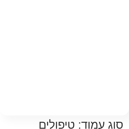
סוג עמוד:
טיפולים