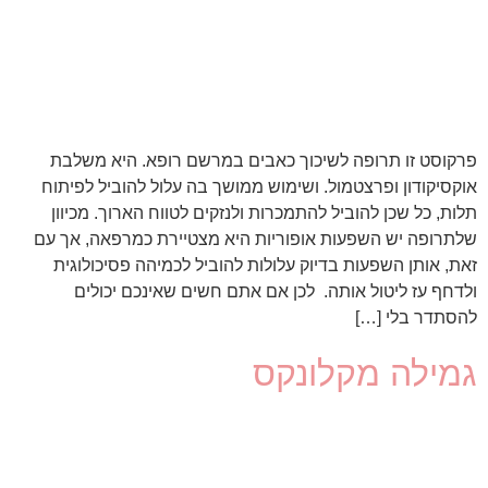
פרקוסט זו תרופה לשיכוך כאבים במרשם רופא. היא משלבת
אוקסיקודון ופרצטמול. ושימוש ממושך בה עלול להוביל לפיתוח
תלות, כל שכן להוביל להתמכרות ולנזקים לטווח הארוך. מכיוון
שלתרופה יש השפעות אופוריות היא מצטיירת כמרפאה, אך עם
זאת, אותן השפעות בדיוק עלולות להוביל לכמיהה פסיכולוגית
ולדחף עז ליטול אותה. לכן אם אתם חשים שאינכם יכולים
להסתדר בלי […]
גמילה מקלונקס