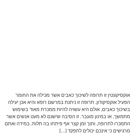
אוקסיקונטין זו תרופה לשיכוך כאבים אשר מכילה את החומר
הפעיל אוקסיקודון. תרופה זו ניתנת במרשם רופא והיא אכן יעילה
בשיכוך כאבים, אולם היא עשויה להיות ממכרת מאוד בשימוש
מתמשך, או במינון מוגבר. זו הסיבה שישנם לא מעט אנשים אשר
התמכרו לתרופה, ותוך זמן קצר אף פיתחו בה תלות. במידה ואתם
מרגישים כי אינכם יכולים לתפקד […]