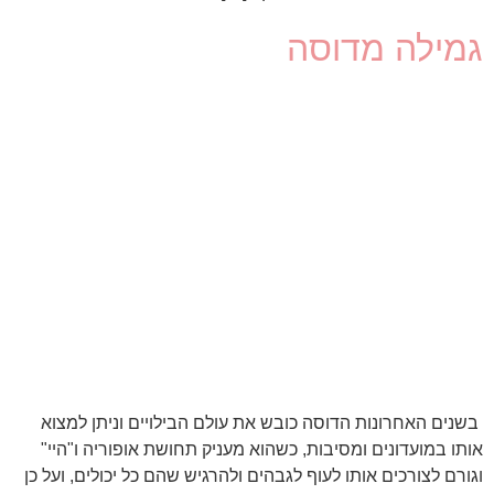
גמילה מדוסה
בשנים האחרונות הדוסה כובש את עולם הבילויים וניתן למצוא
אותו במועדונים ומסיבות, כשהוא מעניק תחושת אופוריה ו"היי"
וגורם לצורכים אותו לעוף לגבהים ולהרגיש שהם כל יכולים, ועל כן