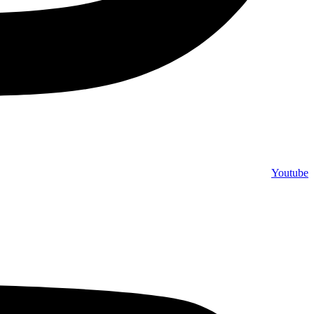
Youtube