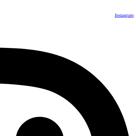
Instagram