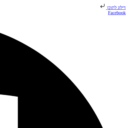
דילוג לתוכן
Facebook